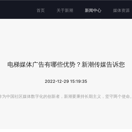
首页
关于新潮
新闻中心
媒体资源
电梯媒体广告有哪些优势？新潮传媒告诉您
2022-12-29 15:19:35
作为中国社区媒体数字化的创新者，新潮要秉持长期主义，坚守两个使命