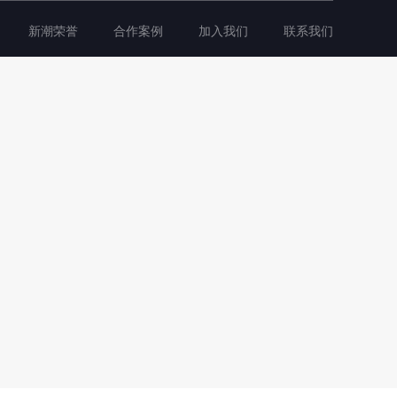
新潮荣誉
合作案例
加入我们
联系我们
。