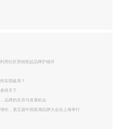
利用社区营销筑起品牌护城河
何实现破局？
者得天下
代，品牌的生存与发展机会
与增长，第五届中国新潮品牌大会在上海举行