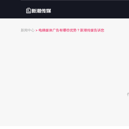
新闻中心
>
电梯媒体广告有哪些优势？新潮传媒告诉您