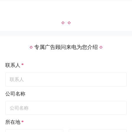
专属广告顾问来电为您介绍
*
联系人
公司名称
*
所在地