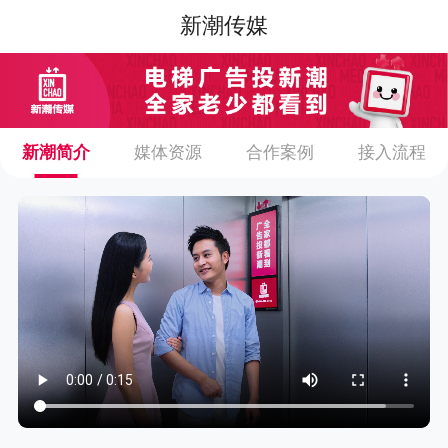
新潮传媒
新潮简介
媒体资源
合作案例
接入流程