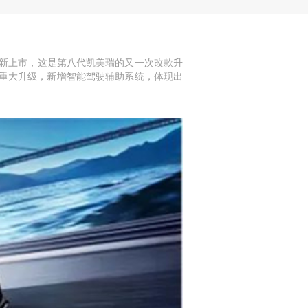
焕新上市，这是第八代凯美瑞的又一次改款升
了重大升级，新增智能驾驶辅助系统，体现出