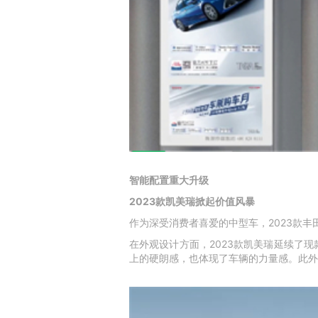
智能配置重大升级
2023款凯美瑞掀起价值风暴
作为深受消费者喜爱的中型车，2023款
在外观设计方面，2023款凯美瑞延续了
上的硬朗感，也体现了车辆的力量感。此外