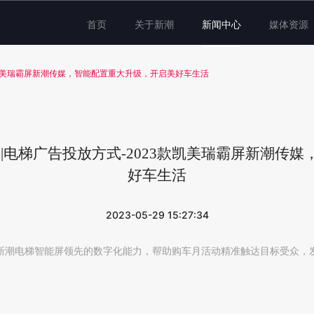
首页
关于新潮
新闻中心
媒体资源
款凯美瑞霸屏新潮传媒，智能配置重大升级，开启美好车生活
告|电梯广告投放方式-2023款凯美瑞霸屏新潮传
好车生活
2023-05-29 15:27:34
新潮电梯智能屏领先的数字化能力，帮助购车月活动精准触达目标受众，