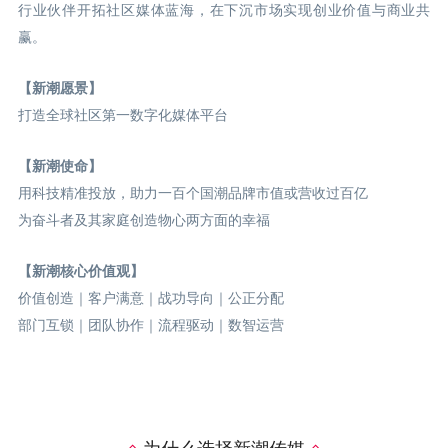
行业伙伴开拓社区媒体蓝海，在下沉市场实现创业价值与商业共
赢。
【新潮愿景】
打造全球社区第一数字化媒体平台
【新潮使命】
用科技精准投放，助力一百个国潮品牌市值或营收过百亿
为奋斗者及其家庭创造物心两方面的幸福
【新潮核心价值观】
价值创造｜客户满意｜战功导向｜公正分配
部门互锁｜团队协作｜流程驱动｜数智运营