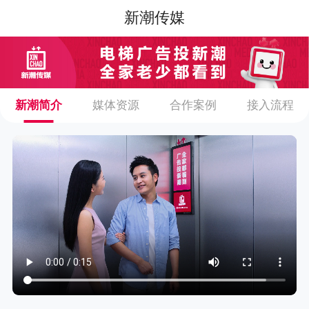
新潮传媒
新潮简介
媒体资源
合作案例
接入流程