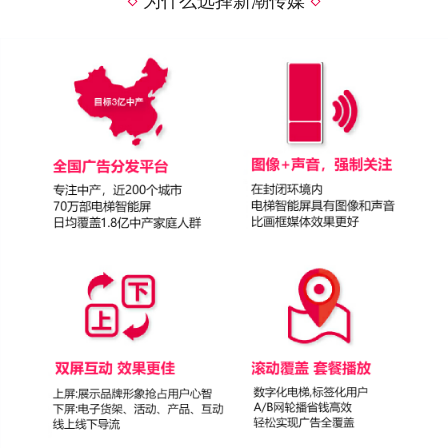
为什么选择新潮传媒