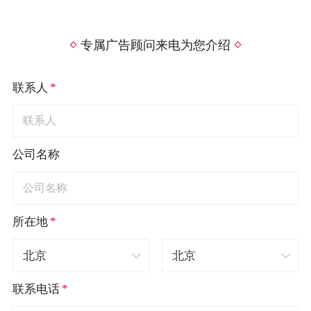
专属广告顾问来电为您介绍
*
联系人
公司名称
*
所在地
*
联系电话