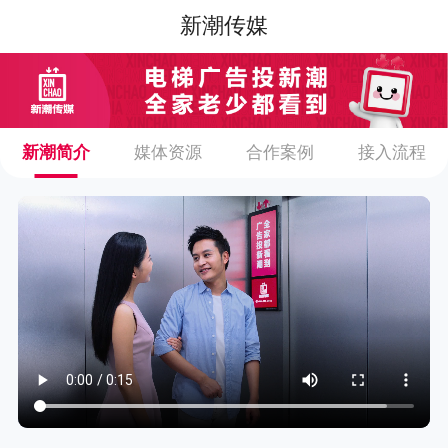
新潮传媒
新潮简介
媒体资源
合作案例
接入流程