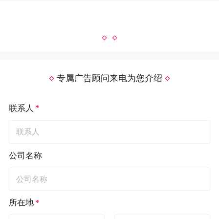
专属广告顾问来电为您介绍
*
联系人
公司名称
*
所在地