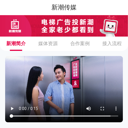
新潮传媒
新潮简介
媒体资源
合作案例
接入流程