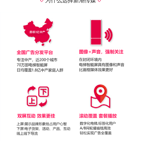
为什么选择新潮传媒