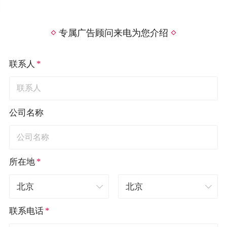
专属广告顾问来电为您介绍
*
联系人
公司名称
*
所在地
*
联系电话