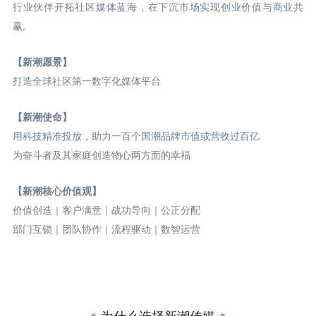
行业伙伴开拓社区媒体蓝海，在下沉市场实现创业价值与商业共
赢。
【新潮愿景】
打造全球社区第一数字化媒体平台
【新潮使命】
用科技精准投放，助力一百个国潮品牌市值或营收过百亿
为奋斗者及其家庭创造物心两方面的幸福
【新潮核心价值观】
价值创造｜客户满意｜战功导向｜公正分配
部门互锁｜团队协作｜流程驱动｜数智运营