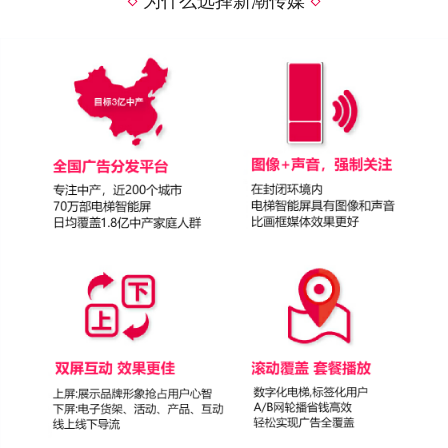
为什么选择新潮传媒