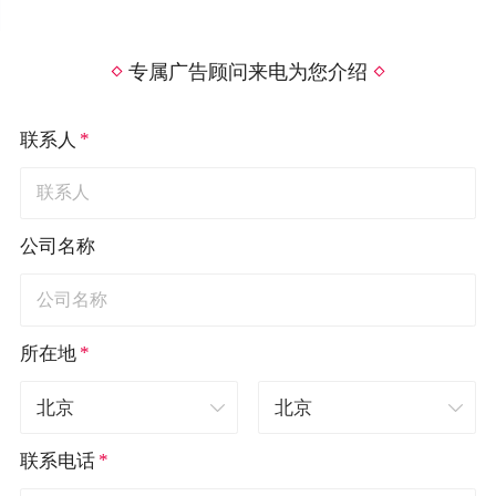
专属广告顾问来电为您介绍
*
联系人
公司名称
*
所在地
*
联系电话