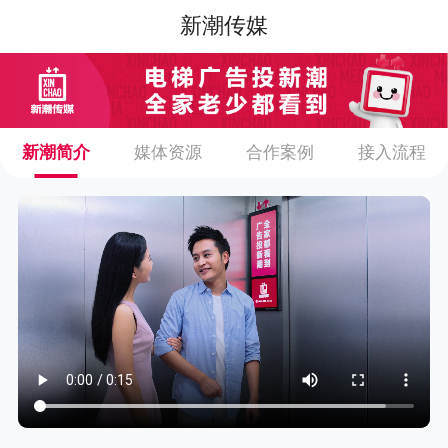
新潮传媒
新潮简介
媒体资源
合作案例
接入流程