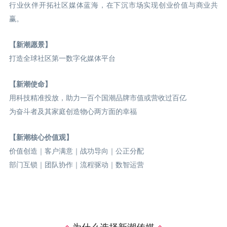
行业伙伴开拓社区媒体蓝海，在下沉市场实现创业价值与商业共
赢。
【新潮愿景】
打造全球社区第一数字化媒体平台
【新潮使命】
用科技精准投放，助力一百个国潮品牌市值或营收过百亿
为奋斗者及其家庭创造物心两方面的幸福
【新潮核心价值观】
价值创造｜客户满意｜战功导向｜公正分配
部门互锁｜团队协作｜流程驱动｜数智运营