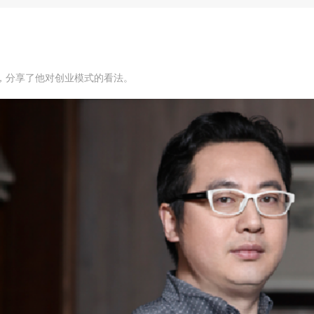
，分享了他对创业模式的看法。