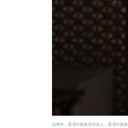
张继学
，新潮传媒集团创始人，新潮传媒集