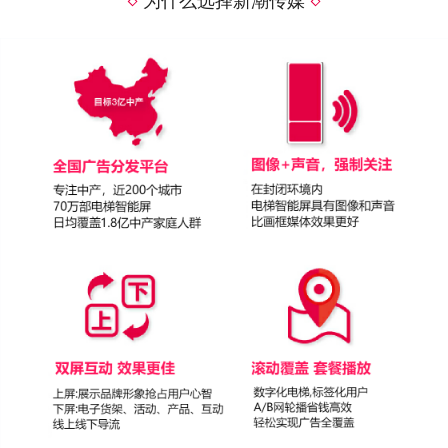
为什么选择新潮传媒