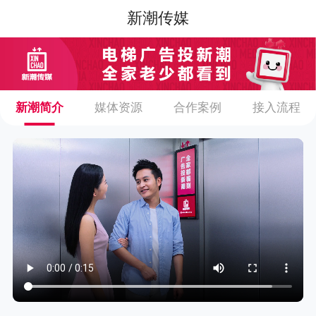
新潮传媒
新潮简介
媒体资源
合作案例
接入流程