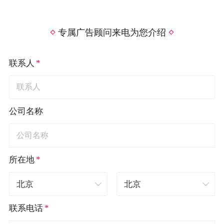
专属广告顾问来电为您介绍
*
联系人
公司名称
*
所在地
*
联系电话