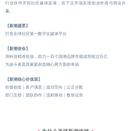
行业伙伴开拓社区媒体蓝海，在下沉市场实现创业价值与商业共
赢。
【新潮愿景】
打造全球社区第一数字化媒体平台
【新潮使命】
用科技精准投放，助力一百个国潮品牌市值或营收过百亿
为奋斗者及其家庭创造物心两方面的幸福
【新潮核心价值观】
价值创造｜客户满意｜战功导向｜公正分配
部门互锁｜团队协作｜流程驱动｜数智运营