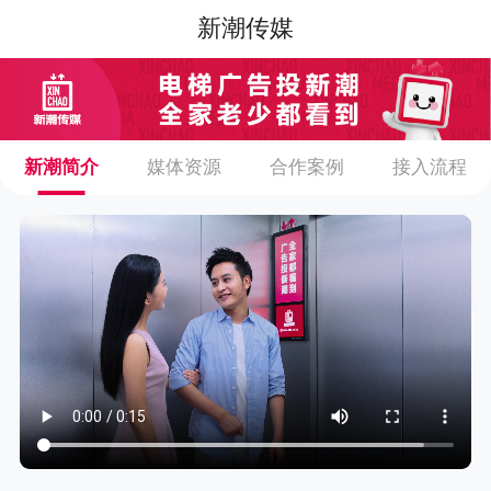
新潮传媒
新潮简介
媒体资源
合作案例
接入流程