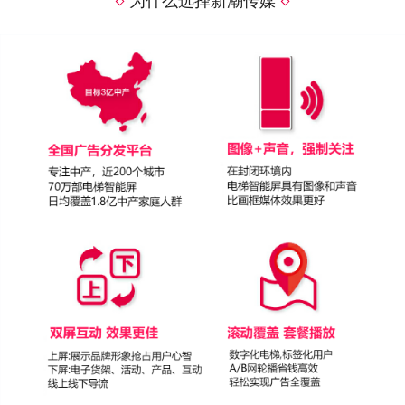
为什么选择新潮传媒