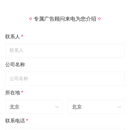
专属广告顾问来电为您介绍
*
联系人
公司名称
*
所在地
*
联系电话