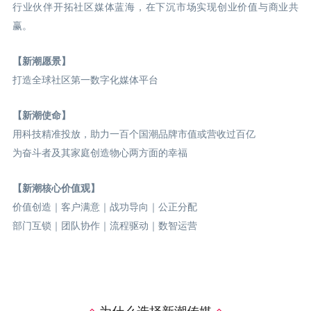
行业伙伴开拓社区媒体蓝海，在下沉市场实现创业价值与商业共
赢。
【新潮愿景】
打造全球社区第一数字化媒体平台
【新潮使命】
用科技精准投放，助力一百个国潮品牌市值或营收过百亿
为奋斗者及其家庭创造物心两方面的幸福
【新潮核心价值观】
价值创造｜客户满意｜战功导向｜公正分配
部门互锁｜团队协作｜流程驱动｜数智运营