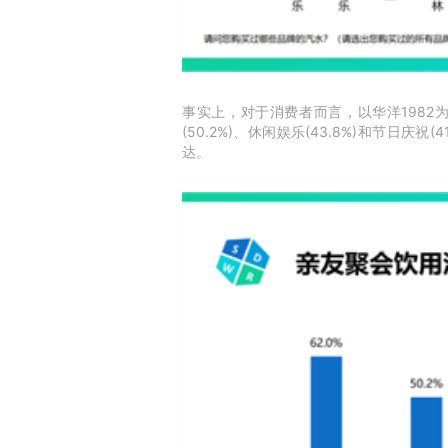
事实上，对于消费者而言，以华洋1982
(50.2%)、休闲娱乐(43.8%)和节
达。