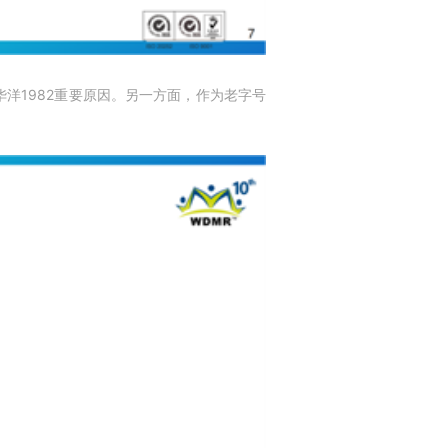
华洋1982重要原因。另一方面，作为老字号