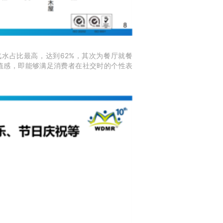
汽水占比最高，达到62%，其次为餐厅就餐
社交价值感，即能够满足消费者在社交时的个性表