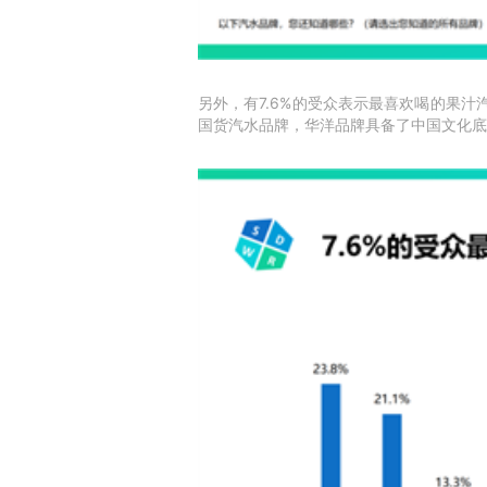
另外，有7.6%的受众表示最喜欢喝的果汁
国货汽水品牌，华洋品牌具备了中国文化底