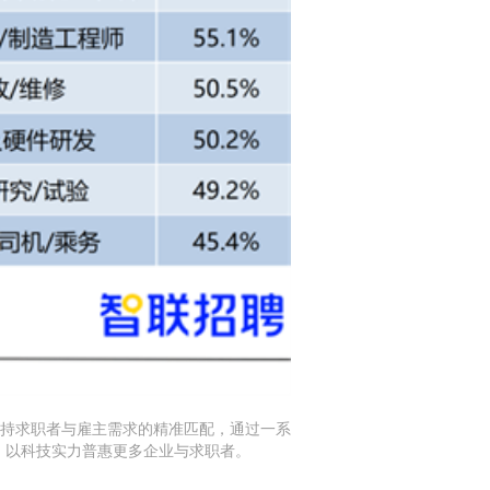
支持求职者与雇主需求的精准匹配，通过一系
进，以科技实力普惠更多企业与求职者。