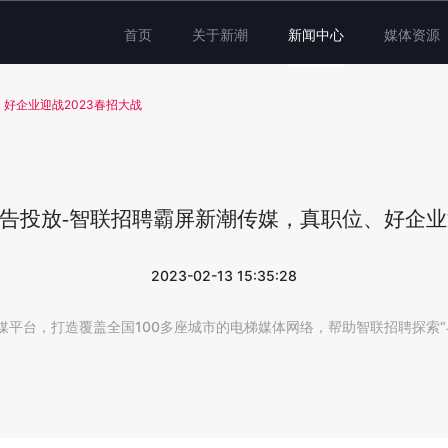
首页
关于新潮
新闻中心
媒体资源
好企业迎战2023春招大战
告投放-智联招聘霸屏新潮传媒，真职位、好企业迎
2023-02-13 15:35:28
媒平台，打造覆盖全国100多座城市的电梯媒体网络，帮助智联招聘探索