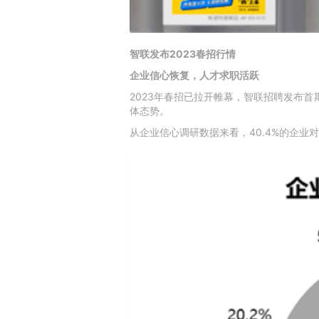
智联发布2023春招行情
企业信心恢复，人才求职活跃
2023年春招已拉开帷幕，智联招聘发布
体态势。
从企业信心调研数据来看，40.4%的企业