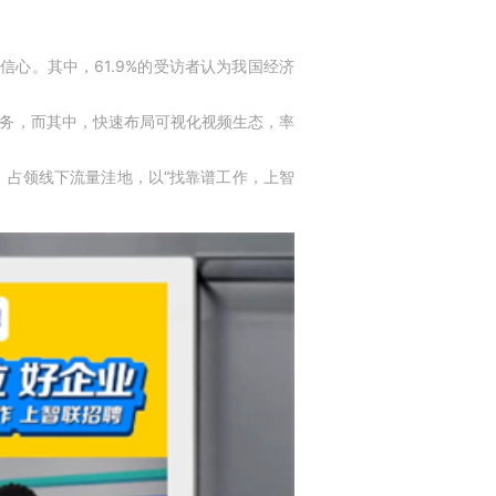
心。其中，61.9%的受访者认为我国经济
的服务，而其中，快速布局可视化视频生态，率
占领线下流量洼地，以“找靠谱工作，上智