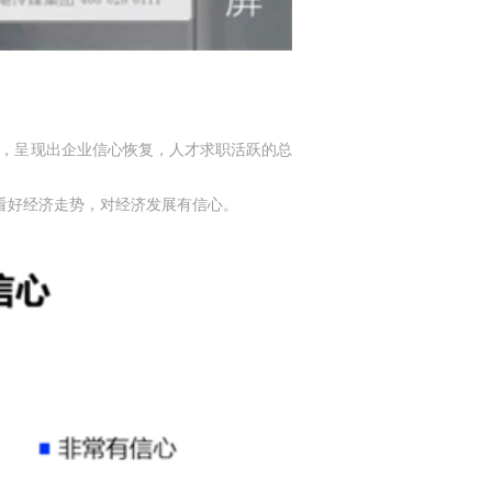
招，呈现出企业信心恢复，人才求职活跃的总
企业看好经济走势，对经济发展有信心。